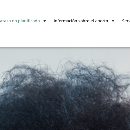
razo no planificado
Información sobre el aborto
Serv