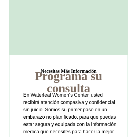
Necesitas Más Información
Programa su
consulta
En Waterleaf Women’s Center, usted
recibirá atención compasiva y confidencial
sin juicio. Somos su primer paso en un
embarazo no planificado, para que puedas
estar segura y equipada con la información
medica que necesites para hacer la mejor