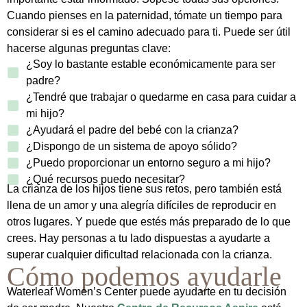
Cuando pienses en la paternidad, tómate un tiempo para
considerar si es el camino adecuado para ti. Puede ser útil
hacerse algunas preguntas clave:
¿Soy lo bastante estable económicamente para ser
padre?
¿Tendré que trabajar o quedarme en casa para cuidar a
mi hijo?
¿Ayudará el padre del bebé con la crianza?
¿Dispongo de un sistema de apoyo sólido?
¿Puedo proporcionar un entorno seguro a mi hijo?
¿Qué recursos puedo necesitar?
La crianza de los hijos tiene sus retos, pero también está
llena de un amor y una alegría difíciles de reproducir en
otros lugares. Y puede que estés más preparado de lo que
crees. Hay personas a tu lado dispuestas a ayudarte a
superar cualquier dificultad relacionada con la crianza.
Cómo podemos ayudarle
Waterleaf Women’s Center puede ayudarte en tu decisión