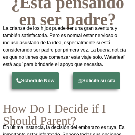
¿Está pensando
en ser padre?
La crianza de los hijos puede ser una gran aventura y
también satisfactoria. Pero es normal estar nervioso o
incluso asustado de la idea, especialmente si está
considerando ser padre por primera vez. La buena noticia
es que no tienes que comenzar este viaje solo. Waterleaf
está aquí para brindarle el apoyo que necesita.
Schedule Now
Solicite su cita
How Do I Decide if I
Should Parent?
En última instancia, la decisión del embarazo es tuya. Es
importante estar informado. Sopese todas sus opciones.