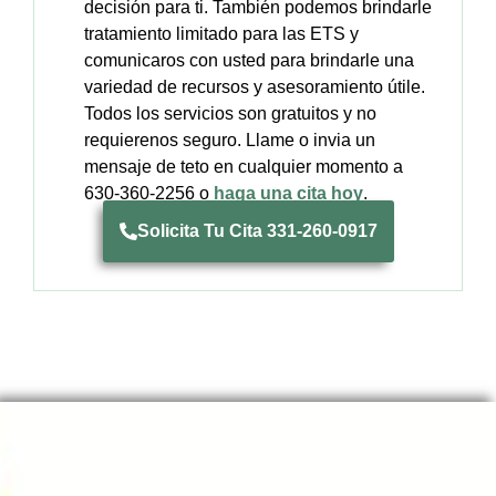
decisión para ti. También podemos brindarle
tratamiento limitado para las ETS y
comunicaros con usted para brindarle una
variedad de recursos y asesoramiento útile.
Todos los servicios son gratuitos y no
requierenos seguro. Llame o invia un
mensaje de teto en cualquier momento a
630-360-2256 o
haga una cita hoy
.
Solicita Tu Cita 331-260-0917