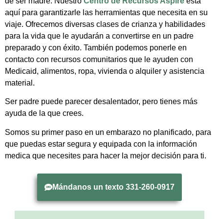
de ser madre. Nuestro
Centro de Recursos Aspire
está
aquí para garantizarle las herramientas que necesita en su
viaje. Ofrecemos diversas clases de crianza y habilidades
para la vida que le ayudarán a convertirse en un padre
preparado y con éxito. También podemos ponerle en
contacto con recursos comunitarios que le ayuden con
Medicaid, alimentos, ropa, vivienda o alquiler y asistencia
material.
Ser padre puede parecer desalentador, pero tienes más
ayuda de la que crees.
Somos su primer paso en un embarazo no planificado, para
que puedas estar segura y equipada con la información
medica que necesites para hacer la mejor decisión para ti.
Mándanos un texto 331-260-0917