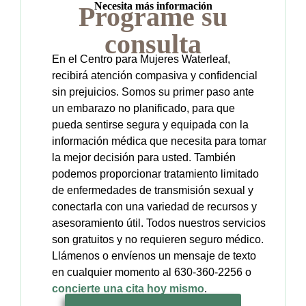
Necesita más información
Programe su
consulta
En el Centro para Mujeres Waterleaf,
recibirá atención compasiva y confidencial
sin prejuicios. Somos su primer paso ante
un embarazo no planificado, para que
pueda sentirse segura y equipada con la
información médica que necesita para tomar
la mejor decisión para usted. También
podemos proporcionar tratamiento limitado
de enfermedades de transmisión sexual y
conectarla con una variedad de recursos y
asesoramiento útil. Todos nuestros servicios
son gratuitos y no requieren seguro médico.
Llámenos o envíenos un mensaje de texto
en cualquier momento al 630-360-2256 o
concierte una cita hoy mismo
.