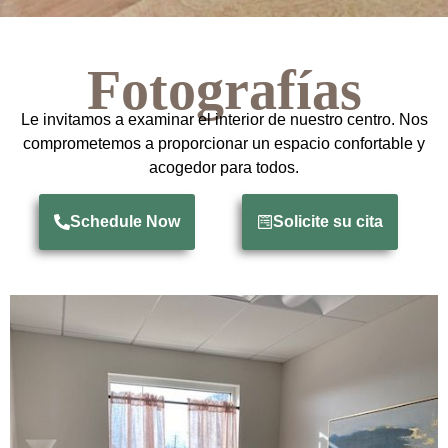
Fotografías
Le invitamos a examinar el interior de nuestro centro. Nos
comprometemos a proporcionar un espacio confortable y
acogedor para todos.
Schedule Now
Solicite su cita