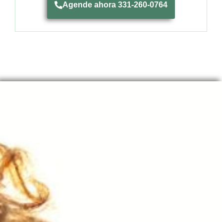
Agende ahora 331-260-0764