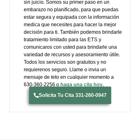
sin juicio. Somos su primer paso en un
embarazo no planificado, para que puedas
estar segura y equipada con la información
medica que necesites para hacer la mejor
decisión para ti. También podemos brindarle
tratamiento limitado para las ETS y
comunicaros con usted para brindarle una
variedad de recursos y asesoramiento útile.
Todos los servicios son gratuitos y no
requierenos seguro. Llame o invia un
mensaje de teto en cualquier momento a
630-360-2256 o
haga una cita hoy
.
Solicita Tu Cita 331-260-0947