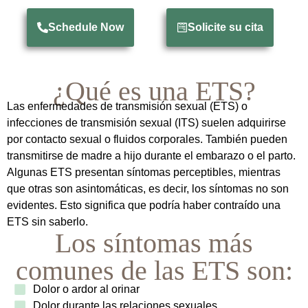
Schedule Now
Solicite su cita
¿Qué es una ETS?
Las enfermedades de transmisión sexual (ETS) o
infecciones de transmisión sexual (ITS) suelen adquirirse
por contacto sexual o fluidos corporales. También pueden
transmitirse de madre a hijo durante el embarazo o el parto.
Algunas ETS presentan síntomas perceptibles, mientras
que otras son asintomáticas, es decir, los síntomas no son
evidentes. Esto significa que podría haber contraído una
ETS sin saberlo.
Los síntomas más
comunes de las ETS son:
Dolor o ardor al orinar
Dolor durante las relaciones sexuales