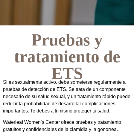
Pruebas y
tratamiento de
ETS
Si es sexualmente activo, debe someterse regularmente a
pruebas de detección de ETS. Se trata de un componente
necesario de su salud sexual, y un tratamiento rápido puede
reducir la probabilidad de desarrollar complicaciones
importantes. Te debes a ti mismo proteger tu salud.
Waterleaf Women’s Center ofrece pruebas y tratamiento
gratuitos y confidenciales de la clamidia y la gonorrea.