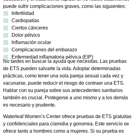
puede sufrir complicaciones graves, como las siguientes:
Infertilidad
Cardiopatías
Ciertos cánceres
Dolor pélvico
Inflamación ocular
Complicaciones del embarazo
Enfermedad inflamatoria pélvica (EIP)
No tardes en buscar la ayuda que necesitas. Las pruebas
de ETS pueden salvarte la vida. Adoptar determinadas
prácticas, como tener una sola pareja sexual cada vez y
vacunarse, puede reducir el riesgo de contraer una ETS.
Hablar con su pareja sobre sus antecedentes sanitarios
también es crucial. Protegerse a uno mismo y a los demás
es necesario y prudente.
Waterleaf Women’s Center ofrece pruebas de ETS gratuitas
y confidenciales para clamidia y gonorrea. Este servicio se
ofrece tanto a hombres como a mujeres. Si su prueba es