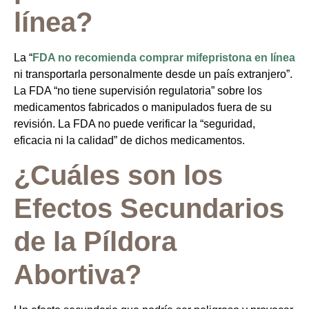
línea?
La “
FDA no recomienda comprar mifepristona en línea
ni transportarla personalmente desde un país extranjero”.
La FDA “no tiene supervisión regulatoria” sobre los
medicamentos fabricados o manipulados fuera de su
revisión. La FDA no puede verificar la “seguridad,
eficacia ni la calidad” de dichos medicamentos.
¿Cuáles son los
Efectos Secundarios
de la Píldora
Abortiva?