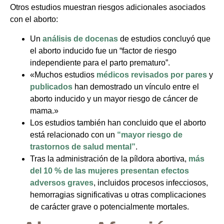
Otros estudios muestran riesgos adicionales asociados
con el aborto:
Un
análisis de docenas
de estudios concluyó que
el aborto inducido fue un “factor de riesgo
independiente para el parto prematuro”.
«Muchos estudios
médicos revisados por pares
y
publicados
han demostrado un vínculo entre el
aborto inducido y un mayor riesgo de cáncer de
mama.»
Los estudios también han concluido que el aborto
está relacionado con un
“mayor riesgo de
trastornos de salud mental”
.
Tras la administración de la píldora abortiva,
más
del 10 % de las mujeres presentan efectos
adversos graves
, incluidos procesos infecciosos,
hemorragias significativas u otras complicaciones
de carácter grave o potencialmente mortales.