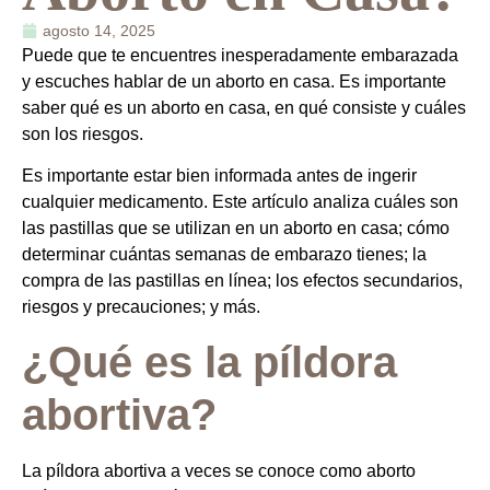
agosto 14, 2025
Puede que te encuentres inesperadamente embarazada
y escuches hablar de un aborto en casa. Es importante
saber qué es un aborto en casa, en qué consiste y cuáles
son los riesgos.
Es importante estar bien informada antes de ingerir
cualquier medicamento. Este artículo analiza cuáles son
las pastillas que se utilizan en un aborto en casa; cómo
determinar cuántas semanas de embarazo tienes; la
compra de las pastillas en línea; los efectos secundarios,
riesgos y precauciones; y más.
¿Qué es la píldora
abortiva?
La píldora abortiva a veces se conoce como aborto