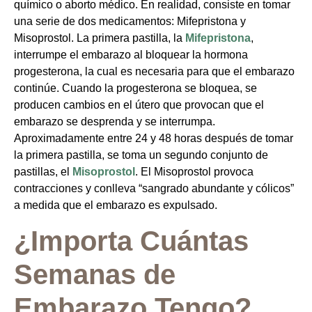
químico o aborto médico. En realidad, consiste en tomar
una serie de dos medicamentos: Mifepristona y
Misoprostol. La primera pastilla, la
Mifepristona
,
interrumpe el embarazo al bloquear la hormona
progesterona, la cual es necesaria para que el embarazo
continúe. Cuando la progesterona se bloquea, se
producen cambios en el útero que provocan que el
embarazo se desprenda y se interrumpa.
Aproximadamente entre 24 y 48 horas después de tomar
la primera pastilla, se toma un segundo conjunto de
pastillas, el
Misoprostol
. El Misoprostol provoca
contracciones y conlleva “sangrado abundante y cólicos”
a medida que el embarazo es expulsado.
¿Importa Cuántas
Semanas de
Embarazo Tengo?