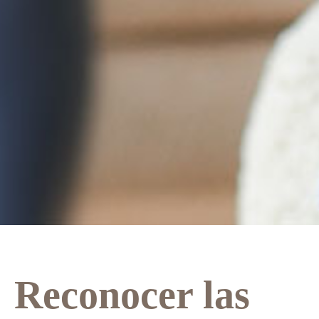
Reconocer las