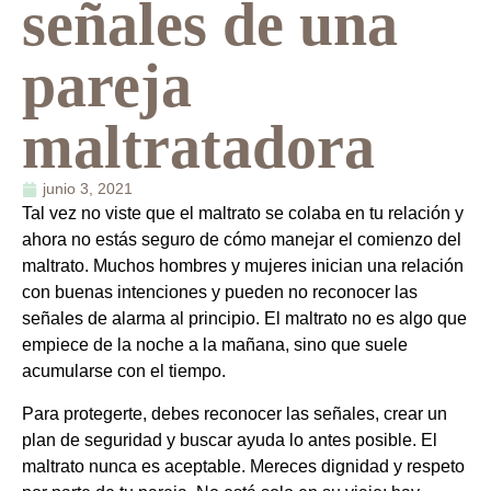
señales de una
pareja
maltratadora
junio 3, 2021
Tal vez no viste que el maltrato se colaba en tu relación y
ahora no estás seguro de cómo manejar el comienzo del
maltrato. Muchos hombres y mujeres inician una relación
con buenas intenciones y pueden no reconocer las
señales de alarma al principio. El maltrato no es algo que
empiece de la noche a la mañana, sino que suele
acumularse con el tiempo.
Para protegerte, debes reconocer las señales, crear un
plan de seguridad y buscar ayuda lo antes posible. El
maltrato nunca es aceptable. Mereces dignidad y respeto