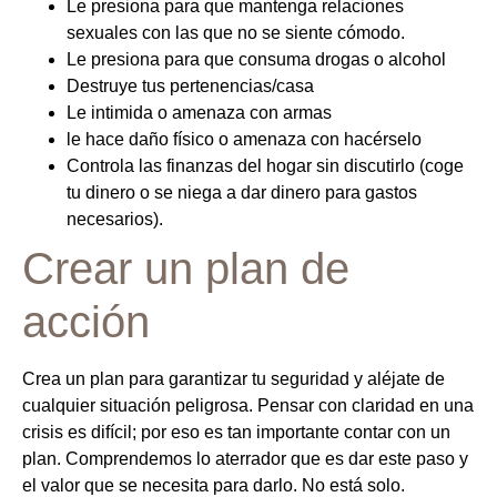
Le presiona para que mantenga relaciones
sexuales con las que no se siente cómodo.
Le presiona para que consuma drogas o alcohol
Destruye tus pertenencias/casa
Le intimida o amenaza con armas
le hace daño físico o amenaza con hacérselo
Controla las finanzas del hogar sin discutirlo (coge
tu dinero o se niega a dar dinero para gastos
necesarios).
Crear un plan de
acción
Crea un plan para garantizar tu seguridad y aléjate de
cualquier situación peligrosa. Pensar con claridad en una
crisis es difícil; por eso es tan importante contar con un
plan. Comprendemos lo aterrador que es dar este paso y
el valor que se necesita para darlo. No está solo.