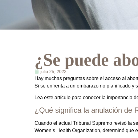
¿Se puede abor
julio 25, 2022
Hay muchas preguntas sobre el acceso al aborto 
Si se enfrenta a un embarazo no planificado y s
Lea este artículo para conocer la importancia de
¿Qué significa la anulación de
Cuando el actual Tribunal Supremo revisó la s
Women’s Health Organization, determinó que 