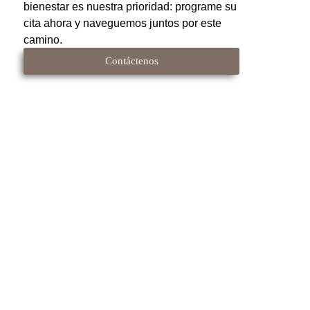
bienestar es nuestra prioridad: programe su
cita ahora y naveguemos juntos por este
camino.
Contáctenos