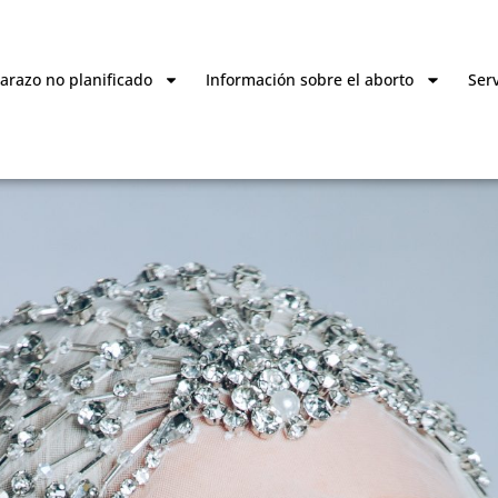
razo no planificado
Información sobre el aborto
Serv