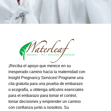
¡Reciba el apoyo que merece en su
inesperado camino hacia la maternidad con
Insight Pregnancy Services! Programe una
cita gratuita para una prueba de embarazo
o ecografía, u obtenga artículos esenciales
para el embarazo para tomar el control,
tomar decisiones y emprender un camino
con confianza junto a nosotros. Su