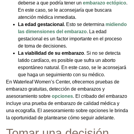
deberse a que podría tener un
embarazo ectópico
.
En este caso, se le aconsejaría que buscara
atención médica inmediata.
La edad gestacional.
Esto se determina
midiendo
las dimensiones del embarazo
. La edad
gestacional es un factor importante en el proceso
de toma de decisiones.
La viabilidad de su embarazo
. Si no se detecta
latido cardíaco, es posible que sufra un aborto
espontáneo natural. En este caso, se le aconsejará
que haga un seguimiento con su médico.
En Waterleaf Women’s Center, ofrecemos pruebas de
embarazo gratuitas, detección de embarazos y
asesoramiento sobre
opciones
. El cribado del embarazo
incluye una prueba de embarazo de calidad médica y
una ecografía. El asesoramiento sobre opciones le brinda
la oportunidad de plantearse cómo seguir adelante.
Tomar una decisión