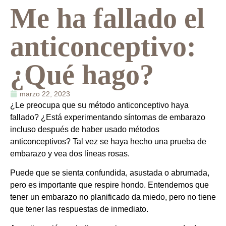
Me ha fallado el
anticonceptivo:
¿Qué hago?
marzo 22, 2023
¿Le preocupa que su método anticonceptivo haya
fallado? ¿Está experimentando síntomas de embarazo
incluso después de haber usado métodos
anticonceptivos? Tal vez se haya hecho una prueba de
embarazo y vea dos líneas rosas.
Puede que se sienta confundida, asustada o abrumada,
pero es importante que respire hondo. Entendemos que
tener un embarazo no planificado da miedo, pero no tiene
que tener las respuestas de inmediato.