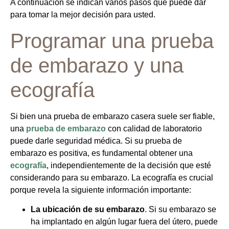
A continuación se indican varios pasos que puede dar
para tomar la mejor decisión para usted.
Programar una prueba
de embarazo y una
ecografía
Si bien una prueba de embarazo casera suele ser fiable,
una
prueba de embarazo
con calidad de laboratorio
puede darle seguridad médica. Si su prueba de
embarazo es positiva, es fundamental obtener una
ecografía
, independientemente de la decisión que esté
considerando para su embarazo. La ecografía es crucial
porque revela la siguiente información importante:
La ubicación de su embarazo
. Si su embarazo se
ha implantado en algún lugar fuera del útero, puede