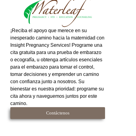
¡Reciba el apoyo que merece en su
inesperado camino hacia la maternidad con
Insight Pregnancy Services! Programe una
cita gratuita para una prueba de embarazo
o ecografía, u obtenga artículos esenciales
para el embarazo para tomar el control,
tomar decisiones y emprender un camino
con confianza junto a nosotros. Su
bienestar es nuestra prioridad: programe su
cita ahora y naveguemos juntos por este
camino.
Contáctenos