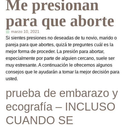
Me presionan
para que aborte
marzo 10, 2021
Si sientes presiones no deseadas de tu novio, marido o
pareja para que abortes, quizá te preguntes cuál es la
mejor forma de proceder. La presión para abortar,
especialmente por parte de alguien cercano, suele ser
muy estresante. A continuación le ofrecemos algunos
consejos que le ayudarán a tomar la mejor decisión para
usted.
prueba de embarazo y
ecografía – INCLUSO
CUANDO SE