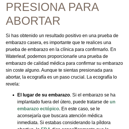
PRESIONA PARA
ABORTAR
Si has obtenido un resultado positivo en una prueba de
embarazo casera, es importante que te realices una
prueba de embarazo en la clínica para confirmarlo. En
Waterleaf, podemos proporcionarle una prueba de
embarazo de calidad médica para confirmar su embarazo
sin coste alguno. Aunque te sientas presionada para
abortar, la ecografía es un paso crucial. La ecografía lo
revela:
El lugar de su embarazo
. Si el embarazo se ha
implantado fuera del útero, puede tratarse de
un
embarazo ectópico
. En este caso, se le
aconsejaría que buscara atención médica
inmediata. Si estabas considerando la píldora